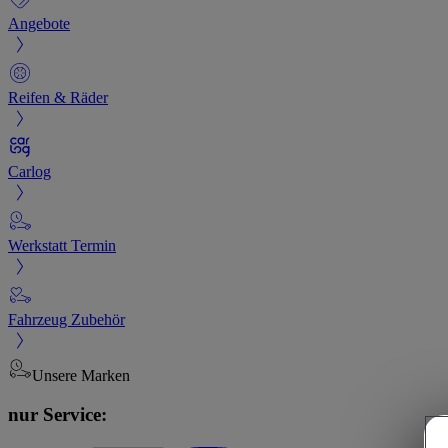
Angebote
Reifen & Räder
Carlog
Werkstatt Termin
Fahrzeug Zubehör
Unsere Marken
nur Service: