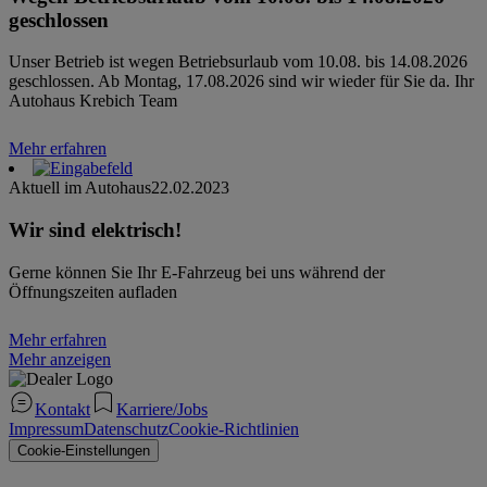
geschlossen
Unser Betrieb ist wegen Betriebsurlaub vom 10.08. bis 14.08.2026
geschlossen. Ab Montag, 17.08.2026 sind wir wieder für Sie da. Ihr
Autohaus Krebich Team
Mehr erfahren
Aktuell im Autohaus
22.02.2023
Wir sind elektrisch!
Gerne können Sie Ihr E-Fahrzeug bei uns während der
Öffnungszeiten aufladen
Mehr erfahren
Mehr anzeigen
Kontakt
Karriere/Jobs
Impressum
Datenschutz
Cookie-Richtlinien
Cookie-Einstellungen