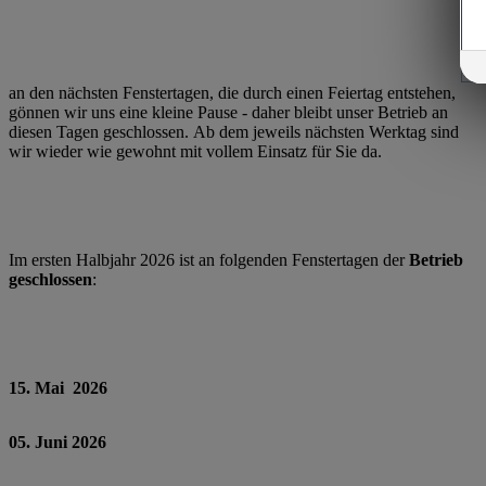
an den nächsten Fenstertagen, die durch einen Feiertag entstehen,
gönnen wir uns eine kleine Pause - daher bleibt unser Betrieb an
diesen Tagen geschlossen. Ab dem jeweils nächsten Werktag sind
wir wieder wie gewohnt mit vollem Einsatz für Sie da.
Im ersten Halbjahr 2026 ist an folgenden Fenstertagen der
Betrieb
geschlossen
:
15. Mai 2026
05. Juni 2026