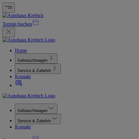
Termin buchen
Home
Gebrauchtwagen
Service & Zubehör
Kontakt
Gebrauchtwagen
Service & Zubehör
Kontakt