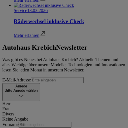
Mehr erfahren
Service
13.03.2026
Räderwechsel inklusive Check
Mehr erfahren
Autohaus Krebich
Newsletter
Was gibt es Neues bei Autohaus Krebich? Aktuelle Themen und
alles Wichtige über unsere Modelle, Technologien und Innovationen
lesen Sie jeden Monat in unserem Newsletter.
E-Mail-Adresse
Anrede
Bitte Anrede wählen
Herr
Frau
Divers
Keine Angabe
Vorname