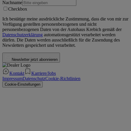
Nachname
Checkbox
Ich bestätige meine ausdrückliche Zustimmung, dass die von mir zur
Verfügung gestellten personenbezogenen und nicht
personenbezogenen Daten von der
Autohaus Krebich
gemäß der
Datenschutzerklärung
automationsgestützt verarbeitet werden
dürfen. Die Daten werden ausschließlich für die Zusendung des
Newsletters gespeichert und verarbeitet.
Newsletter jetzt abonnieren
Kontakt
Karriere/Jobs
Impressum
Datenschutz
Cookie-Richtlinien
Cookie-Einstellungen