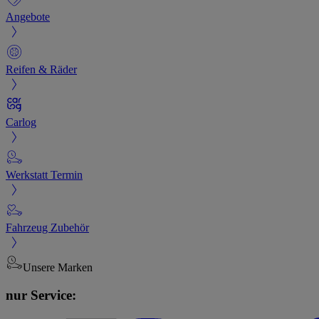
Angebote
Reifen & Räder
Carlog
Werkstatt Termin
Fahrzeug Zubehör
Unsere Marken
nur Service: