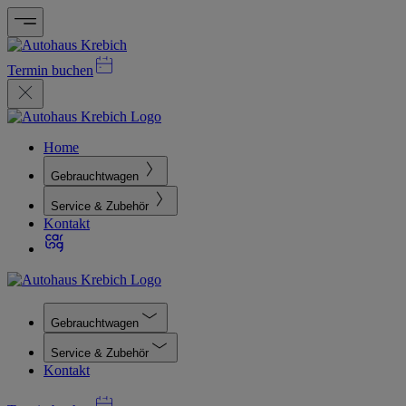
Termin buchen
Home
Gebrauchtwagen
Service & Zubehör
Kontakt
Gebrauchtwagen
Service & Zubehör
Kontakt