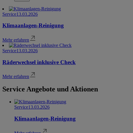
Service
13.03.2026
Klimaanlagen-Reinigung
Mehr erfahren
Service
13.03.2026
Räderwechsel inklusive Check
Mehr erfahren
Service Angebote und Aktionen
Service
13.03.2026
Klimaanlagen-Reinigung