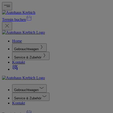
Termin buchen
Home
Gebrauchtwagen
Service & Zubehör
Kontakt
Gebrauchtwagen
Service & Zubehör
Kontakt