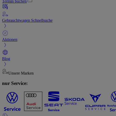
Termin buchen
Gebrauchtwagen Schnellsuche
Aktionen
Blog
Unsere Marken
nur Service: