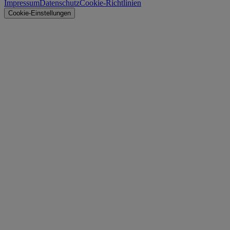
Impressum
Datenschutz
Cookie-Richtlinien
Cookie-Einstellungen