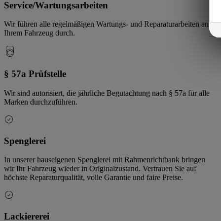
Service/Wartungsarbeiten
Wir führen alle regelmäßigen Wartungs- und Reparaturarbeiten an
Ihrem Fahrzeug durch.
§ 57a Prüfstelle
Wir sind autorisiert, die jährliche Begutachtung nach § 57a für alle
Marken durchzuführen.
Spenglerei
In unserer hauseigenen Spenglerei mit Rahmenrichtbank bringen
wir Ihr Fahrzeug wieder in Originalzustand. Vertrauen Sie auf
höchste Reparaturqualität, volle Garantie und faire Preise.
Lackiererei