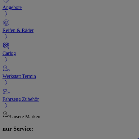
Angebote
Reifen & Räder
Carlog
Werkstatt Termin
Fahrzeug Zubehör
Unsere Marken
nur Service: