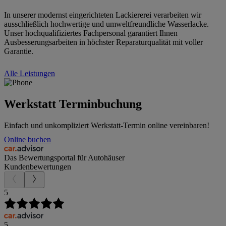
In unserer modernst eingerichteten Lackiererei verarbeiten wir
ausschließlich hochwertige und umweltfreundliche Wasserlacke.
Unser hochqualifiziertes Fachpersonal garantiert Ihnen
Ausbesserungsarbeiten in höchster Reparaturqualität mit voller
Garantie.
Alle Leistungen
Werkstatt Terminbuchung
Einfach und unkompliziert Werkstatt-Termin online vereinbaren!
Online buchen
Das Bewertungsportal für Autohäuser
Kundenbewertungen
5
5