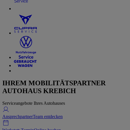
IHREM MOBILITÄTSPARTNER
AUTOHAUS KREBICH
Serviceangebote Ihres Autohauses
Ansprechpartner
Team entdecken